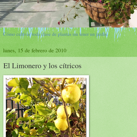
Cómo cultivar toda clase de plantas sin tener un jardín.
lunes, 15 de febrero de 2010
El Limonero y los cítricos