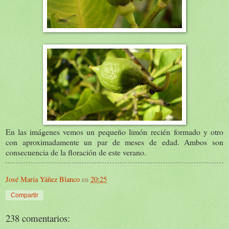
En las imágenes vemos un pequeño limón recién formado y otro
con aproximadamente un par de meses de edad. Ambos son
consecuencia de la floración de este verano.
José María Yáñez Blanco
en
20:25
Compartir
238 comentarios: