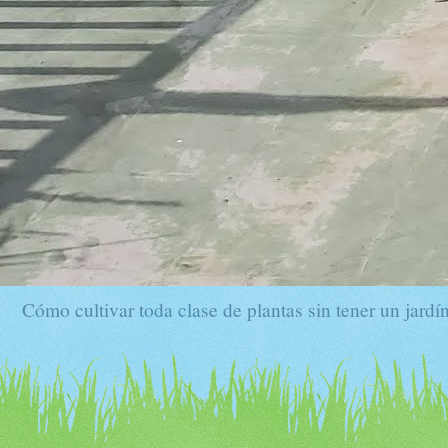
Cómo cultivar toda clase de plantas sin tener un jardín