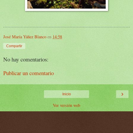
José María Yáñez Blanco
en
14:58
Compartir
No hay comentarios:
Publicar un comentario
›
Inicio
Ver versión web