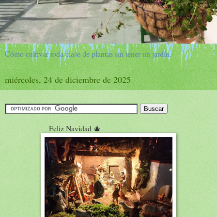
Cómo cultivar toda clase de plantas sin tener un jardín.
miércoles, 24 de diciembre de 2025
Feliz Navidad 🎄