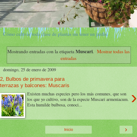
Cómo cultivar toda clase de plantas sin tener un jardín.
Muscari
Mostrando entradas con la etiqueta
.
Mostrar todas las
entradas
domingo, 25 de enero de 2009
2, Bulbos de primavera para
terrazas y balcones: Muscaris
›
Existen muchas especies pero los más comunes, que son
los que yo cultivo, son de la especie Muscari armeniacum.
Esta humilde bulbosa, conoci...
›
Inicio