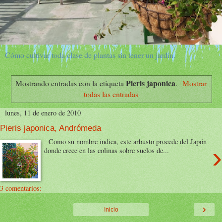
Cómo cultivar toda clase de plantas sin tener un jardín.
Pieris japonica
Mostrando entradas con la etiqueta
.
Mostrar
todas las entradas
lunes, 11 de enero de 2010
Pieris japonica, Andrómeda
Como su nombre indica, este arbusto procede del Japón
›
donde crece en las colinas sobre suelos de...
3 comentarios:
›
Inicio