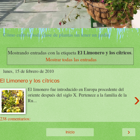
Cómo cultivar toda clase de plantas sin tener un jardín.
El Limonero y los cítricos
Mostrando entradas con la etiqueta
.
Mostrar todas las entradas
lunes, 15 de febrero de 2010
El Limonero y los cítricos
El limonero fue introducido en Europa procedente del
›
oriente después del siglo X. Pertenece a la familia de la
Ru...
238 comentarios:
›
Inicio