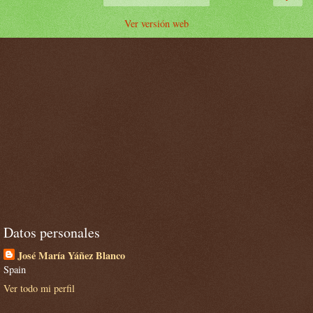
Ver versión web
Datos personales
José María Yáñez Blanco
Spain
Ver todo mi perfil