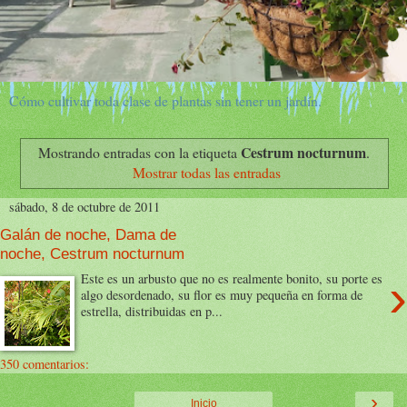
Cómo cultivar toda clase de plantas sin tener un jardín.
Cestrum nocturnum
Mostrando entradas con la etiqueta
.
Mostrar todas las entradas
sábado, 8 de octubre de 2011
Galán de noche, Dama de
noche, Cestrum nocturnum
›
Este es un arbusto que no es realmente bonito, su porte es
algo desordenado, su flor es muy pequeña en forma de
estrella, distribuidas en p...
350 comentarios:
›
Inicio