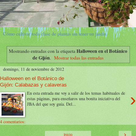
Cómo cultivar toda clase de plantas sin tener un jardín.
Halloween en el Botánico
Mostrando entradas con la etiqueta
de Gijón
.
Mostrar todas las entradas
domingo, 11 de noviembre de 2012
Halloween en el Botánico de
Gijón: Calabazas y calaveras
›
En esta entrada me voy a salir de los temas habituales de
estas páginas, para enseñaros una bonita iniciativa del
JBA del que soy guía. Del...
4 comentarios:
›
Inicio