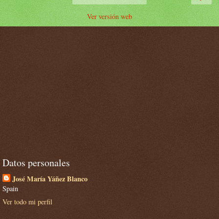
Ver versión web
Datos personales
José María Yáñez Blanco
Spain
Ver todo mi perfil