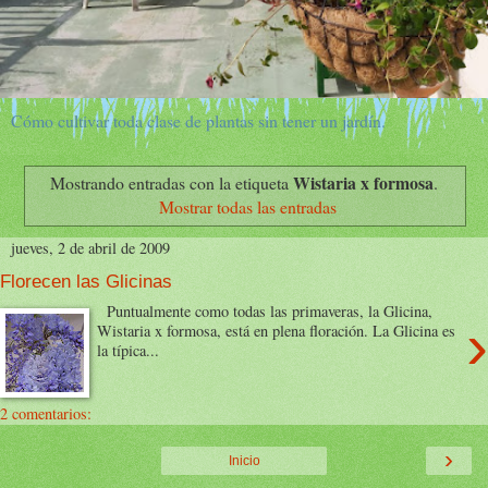
Cómo cultivar toda clase de plantas sin tener un jardín.
Wistaria x formosa
Mostrando entradas con la etiqueta
.
Mostrar todas las entradas
jueves, 2 de abril de 2009
Florecen las Glicinas
Puntualmente como todas las primaveras, la Glicina,
›
Wistaria x formosa, está en plena floración. La Glicina es
la típica...
2 comentarios:
›
Inicio