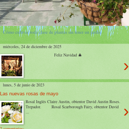
Cómo cultivar toda clase de plantas sin tener un jardín.
miércoles, 24 de diciembre de 2025
Feliz Navidad 🎄
›
lunes, 5 de junio de 2023
Las nuevas rosas de mayo
Rosal Inglés Claire Austin, obtentor David Austin Roses.
›
Trepador. Rosal Scarborough Fairy, obtentor David
...
7 comentarios: