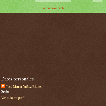
Ver versión web
Datos personales
José María Yáñez Blanco
Spain
Ver todo mi perfil