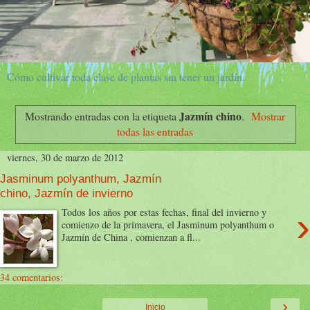
Cómo cultivar toda clase de plantas sin tener un jardín.
Jazmín chino
Mostrando entradas con la etiqueta
.
Mostrar
todas las entradas
viernes, 30 de marzo de 2012
Jasminum polyanthum, Jazmín
chino, Jazmín de invierno
›
Todos los años por estas fechas, final del invierno y
comienzo de la primavera, el Jasminum polyanthum o
Jazmín de China , comienzan a fl...
34 comentarios:
›
Inicio