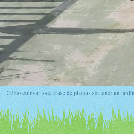
Cómo cultivar toda clase de plantas sin tener un jardín