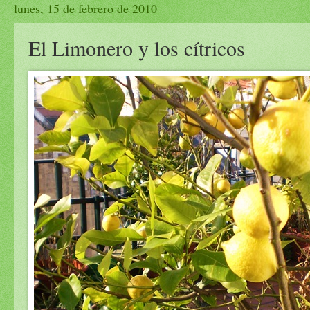
lunes, 15 de febrero de 2010
El Limonero y los cítricos