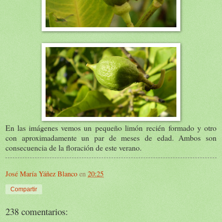
En las imágenes vemos un pequeño limón recién formado y otro
con aproximadamente un par de meses de edad. Ambos son
consecuencia de la floración de este verano.
José María Yáñez Blanco
en
20:25
Compartir
238 comentarios: