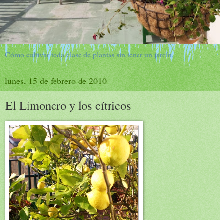
Cómo cultivar toda clase de plantas sin tener un jardín.
lunes, 15 de febrero de 2010
El Limonero y los cítricos