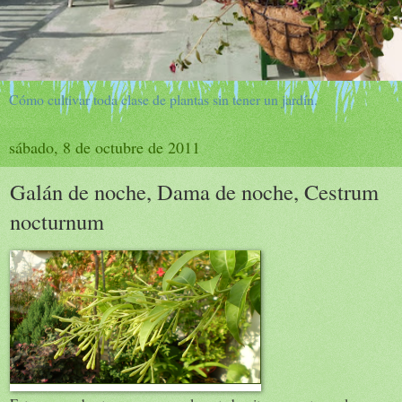
Cómo cultivar toda clase de plantas sin tener un jardín.
sábado, 8 de octubre de 2011
Galán de noche, Dama de noche, Cestrum
nocturnum