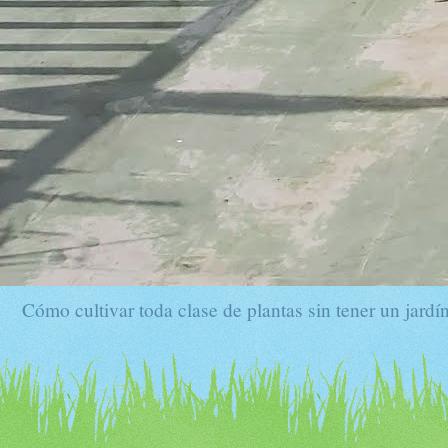
Cómo cultivar toda clase de plantas sin tener un jardín