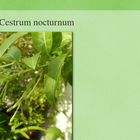
 Cestrum nocturnum