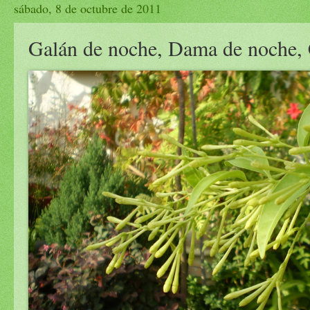
sábado, 8 de octubre de 2011
Galán de noche, Dama de noche,