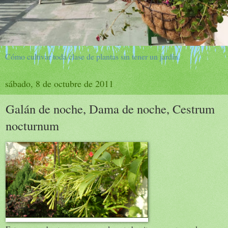
Cómo cultivar toda clase de plantas sin tener un jardín.
sábado, 8 de octubre de 2011
Galán de noche, Dama de noche, Cestrum
nocturnum