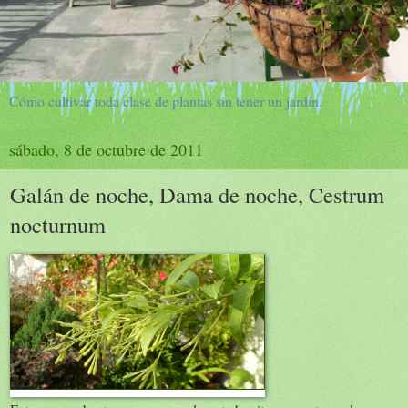
Cómo cultivar toda clase de plantas sin tener un jardín.
sábado, 8 de octubre de 2011
Galán de noche, Dama de noche, Cestrum
nocturnum