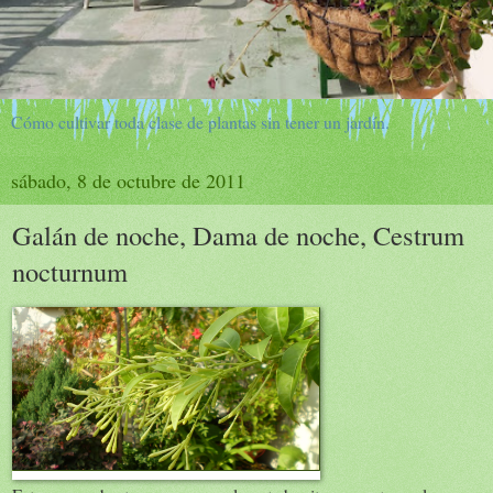
Cómo cultivar toda clase de plantas sin tener un jardín.
sábado, 8 de octubre de 2011
Galán de noche, Dama de noche, Cestrum
nocturnum