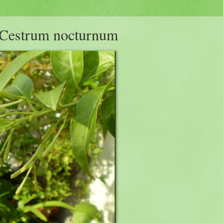
 Cestrum nocturnum