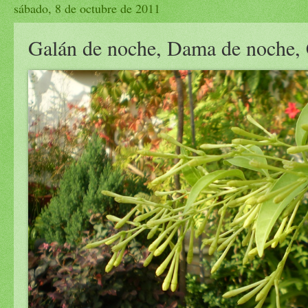
sábado, 8 de octubre de 2011
Galán de noche, Dama de noche,