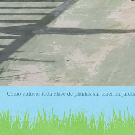
Cómo cultivar toda clase de plantas sin tener un jardín