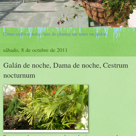
Cómo cultivar toda clase de plantas sin tener un jardín.
sábado, 8 de octubre de 2011
Galán de noche, Dama de noche, Cestrum
nocturnum