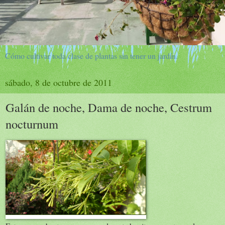
Cómo cultivar toda clase de plantas sin tener un jardín.
sábado, 8 de octubre de 2011
Galán de noche, Dama de noche, Cestrum
nocturnum