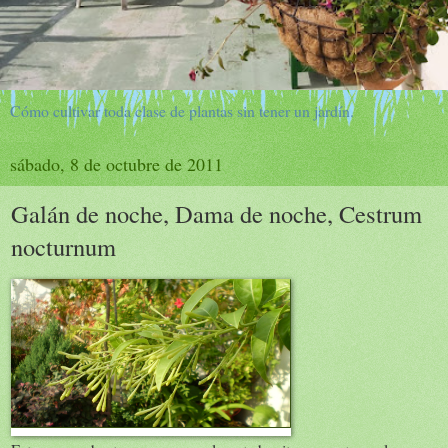
Cómo cultivar toda clase de plantas sin tener un jardín.
sábado, 8 de octubre de 2011
Galán de noche, Dama de noche, Cestrum
nocturnum