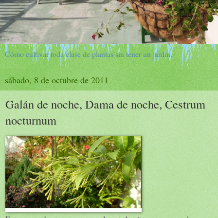
Cómo cultivar toda clase de plantas sin tener un jardín.
sábado, 8 de octubre de 2011
Galán de noche, Dama de noche, Cestrum
nocturnum