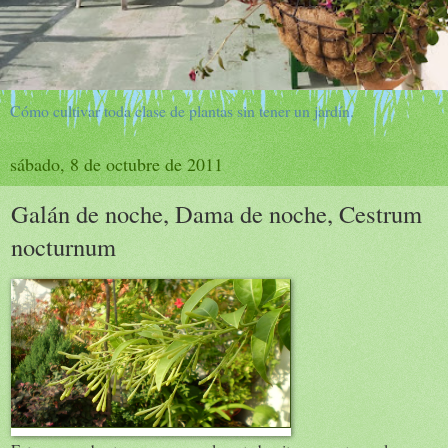
Cómo cultivar toda clase de plantas sin tener un jardín.
sábado, 8 de octubre de 2011
Galán de noche, Dama de noche, Cestrum
nocturnum