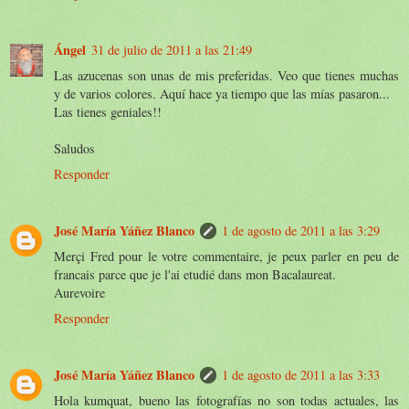
Ángel
31 de julio de 2011 a las 21:49
Las azucenas son unas de mis preferidas. Veo que tienes muchas
y de varios colores. Aquí hace ya tiempo que las mías pasaron...
Las tienes geniales!!
Saludos
Responder
José María Yáñez Blanco
1 de agosto de 2011 a las 3:29
Merçi Fred pour le votre commentaire, je peux parler en peu de
francais parce que je l'ai etudié dans mon Bacalaureat.
Aurevoire
Responder
José María Yáñez Blanco
1 de agosto de 2011 a las 3:33
Hola kumquat, bueno las fotografías no son todas actuales, las