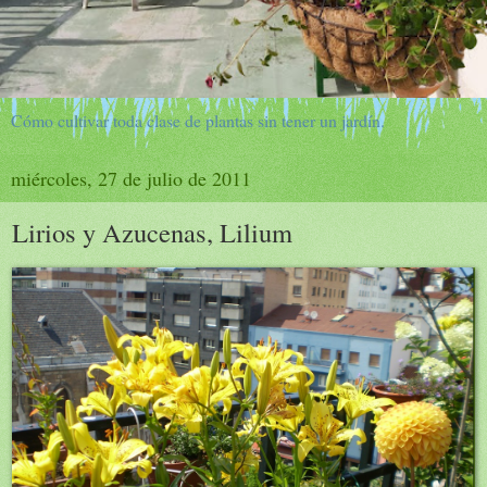
Cómo cultivar toda clase de plantas sin tener un jardín.
miércoles, 27 de julio de 2011
Lirios y Azucenas, Lilium