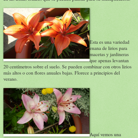
Esta es una variedad
enana de lirios para
macetas y jardineras
que apenas levantan
20 centímetros sobre el suelo. Se pueden combinar con otros lirios
más altos o con flores anuales bajas. Florece a principios del
verano.
Aquí vemos una