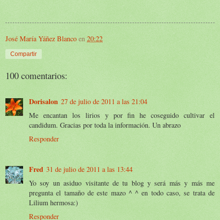
José María Yáñez Blanco
en
20:22
Compartir
100 comentarios:
Dorisalon
27 de julio de 2011 a las 21:04
Me encantan los lirios y por fin he coseguido cultivar el
candidum. Gracias por toda la información. Un abrazo
Responder
Fred
31 de julio de 2011 a las 13:44
Yo soy un asiduo visitante de tu blog y será más y más me
pregunta el tamaño de este mazo ^ ^ en todo caso, se trata de
Lilium hermosa:)
Responder