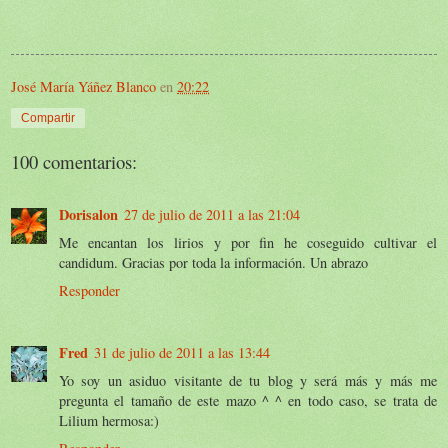
José María Yáñez Blanco
en
20:22
Compartir
100 comentarios:
Dorisalon
27 de julio de 2011 a las 21:04
Me encantan los lirios y por fin he coseguido cultivar el
candidum. Gracias por toda la información. Un abrazo
Responder
Fred
31 de julio de 2011 a las 13:44
Yo soy un asiduo visitante de tu blog y será más y más me
pregunta el tamaño de este mazo ^ ^ en todo caso, se trata de
Lilium hermosa:)