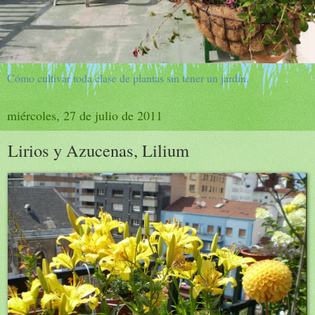
Cómo cultivar toda clase de plantas sin tener un jardín.
miércoles, 27 de julio de 2011
Lirios y Azucenas, Lilium