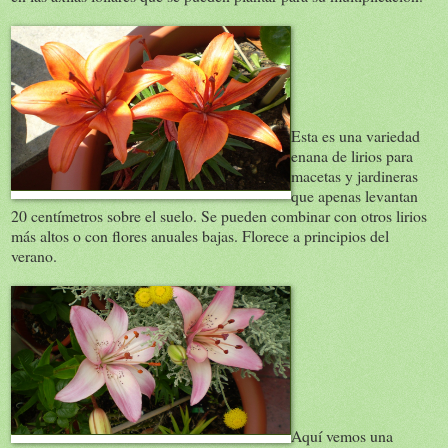
Esta es una variedad
enana de lirios para
macetas y jardineras
que apenas levantan
20 centímetros sobre el suelo. Se pueden combinar con otros lirios
más altos o con flores anuales bajas. Florece a principios del
verano.
Aquí vemos una