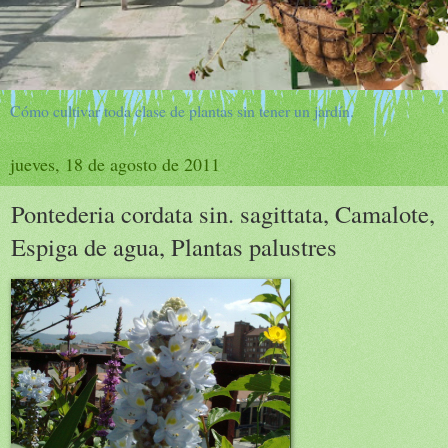
Cómo cultivar toda clase de plantas sin tener un jardín.
jueves, 18 de agosto de 2011
Pontederia cordata sin. sagittata, Camalote,
Espiga de agua, Plantas palustres