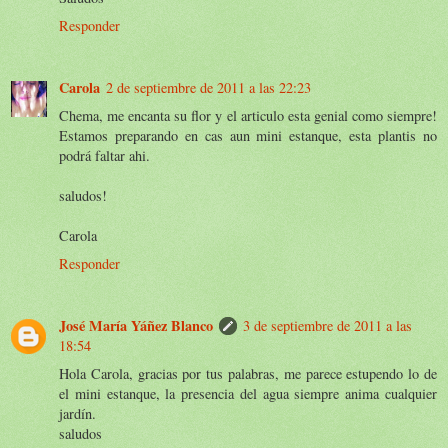
Responder
Carola
2 de septiembre de 2011 a las 22:23
Chema, me encanta su flor y el articulo esta genial como siempre!
Estamos preparando en cas aun mini estanque, esta plantis no
podrá faltar ahi.
saludos!
Carola
Responder
José María Yáñez Blanco
3 de septiembre de 2011 a las
18:54
Hola Carola, gracias por tus palabras, me parece estupendo lo de
el mini estanque, la presencia del agua siempre anima cualquier
jardín.
saludos