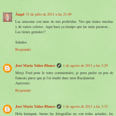
Ángel
31 de julio de 2011 a las 21:49
Las azucenas son unas de mis preferidas. Veo que tienes muchas
y de varios colores. Aquí hace ya tiempo que las mías pasaron...
Las tienes geniales!!
Saludos
Responder
José María Yáñez Blanco
1 de agosto de 2011 a las 3:29
Merçi Fred pour le votre commentaire, je peux parler en peu de
francais parce que je l'ai etudié dans mon Bacalaureat.
Aurevoire
Responder
José María Yáñez Blanco
1 de agosto de 2011 a las 3:33
Hola kumquat, bueno las fotografías no son todas actuales, las