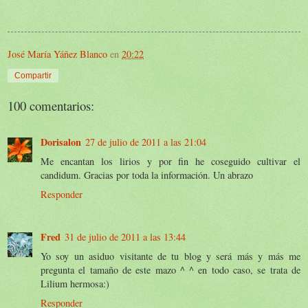
José María Yáñez Blanco
en
20:22
Compartir
100 comentarios:
Dorisalon
27 de julio de 2011 a las 21:04
Me encantan los lirios y por fin he coseguido cultivar el
candidum. Gracias por toda la información. Un abrazo
Responder
Fred
31 de julio de 2011 a las 13:44
Yo soy un asiduo visitante de tu blog y será más y más me
pregunta el tamaño de este mazo ^ ^ en todo caso, se trata de
Lilium hermosa:)
Responder