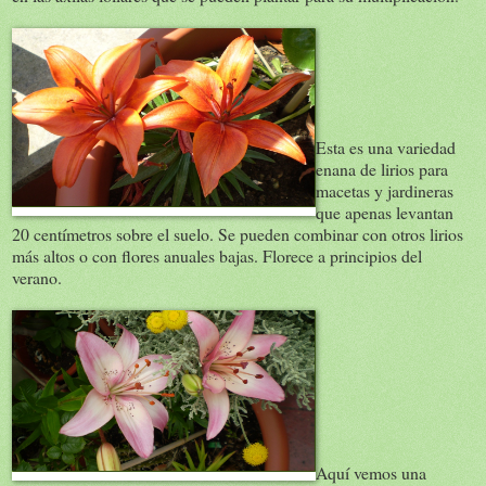
Esta es una variedad
enana de lirios para
macetas y jardineras
que apenas levantan
20 centímetros sobre el suelo. Se pueden combinar con otros lirios
más altos o con flores anuales bajas. Florece a principios del
verano.
Aquí vemos una