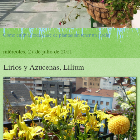
Cómo cultivar toda clase de plantas sin tener un jardín.
miércoles, 27 de julio de 2011
Lirios y Azucenas, Lilium