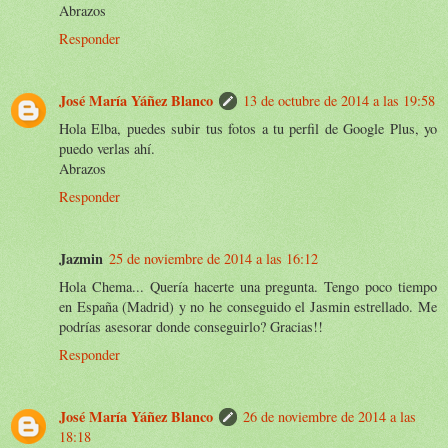
Abrazos
Responder
José María Yáñez Blanco
13 de octubre de 2014 a las 19:58
Hola Elba, puedes subir tus fotos a tu perfil de Google Plus, yo
puedo verlas ahí.
Abrazos
Responder
Jazmin
25 de noviembre de 2014 a las 16:12
Hola Chema... Quería hacerte una pregunta. Tengo poco tiempo
en España (Madrid) y no he conseguido el Jasmin estrellado. Me
podrías asesorar donde conseguirlo? Gracias!!
Responder
José María Yáñez Blanco
26 de noviembre de 2014 a las
18:18