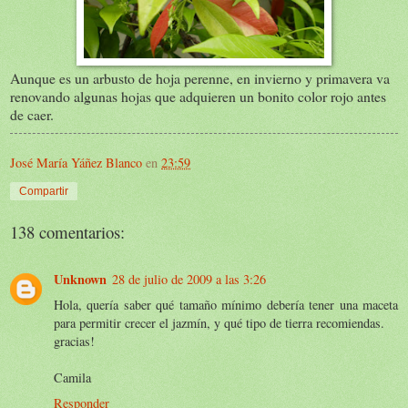
Aunque es un arbusto de hoja perenne, en invierno y primavera va
renovando algunas hojas que adquieren un bonito color rojo antes
de caer.
José María Yáñez Blanco
en
23:59
Compartir
138 comentarios:
Unknown
28 de julio de 2009 a las 3:26
Hola, quería saber qué tamaño mínimo debería tener una maceta
para permitir crecer el jazmín, y qué tipo de tierra recomiendas.
gracias!
Camila
Responder