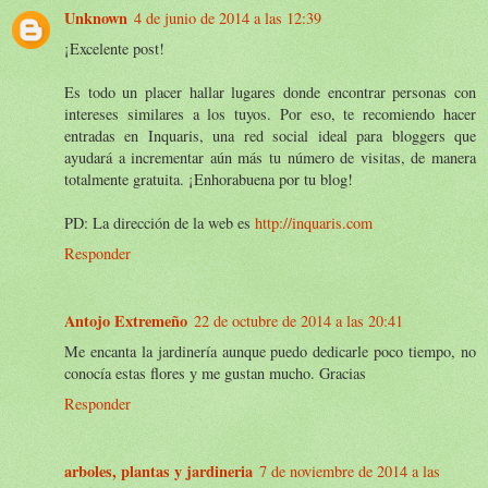
Unknown
4 de junio de 2014 a las 12:39
¡Excelente post!
Es todo un placer hallar lugares donde encontrar personas con
intereses similares a los tuyos. Por eso, te recomiendo hacer
entradas en Inquaris, una red social ideal para bloggers que
ayudará a incrementar aún más tu número de visitas, de manera
totalmente gratuita. ¡Enhorabuena por tu blog!
PD: La dirección de la web es
http://inquaris.com
Responder
Antojo Extremeño
22 de octubre de 2014 a las 20:41
Me encanta la jardinería aunque puedo dedicarle poco tiempo, no
conocía estas flores y me gustan mucho. Gracias
Responder
arboles, plantas y jardineria
7 de noviembre de 2014 a las