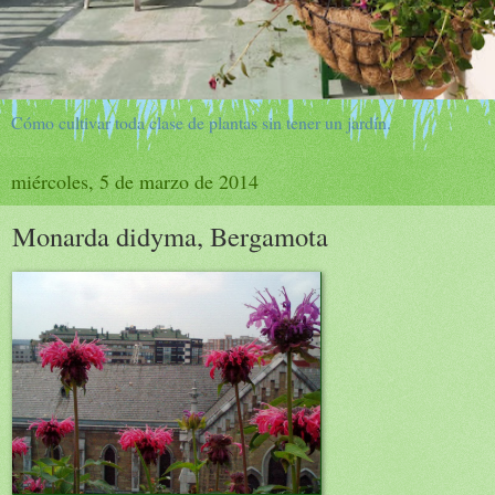
Cómo cultivar toda clase de plantas sin tener un jardín.
miércoles, 5 de marzo de 2014
Monarda didyma, Bergamota