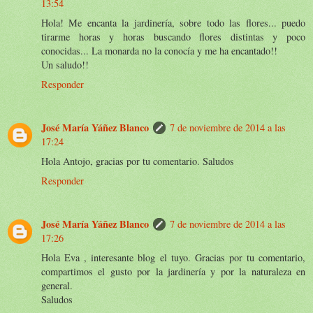
13:54
Hola! Me encanta la jardinería, sobre todo las flores... puedo
tirarme horas y horas buscando flores distintas y poco
conocidas... La monarda no la conocía y me ha encantado!!
Un saludo!!
Responder
José María Yáñez Blanco
7 de noviembre de 2014 a las
17:24
Hola Antojo, gracias por tu comentario. Saludos
Responder
José María Yáñez Blanco
7 de noviembre de 2014 a las
17:26
Hola Eva , interesante blog el tuyo. Gracias por tu comentario,
compartimos el gusto por la jardinería y por la naturaleza en
general.
Saludos