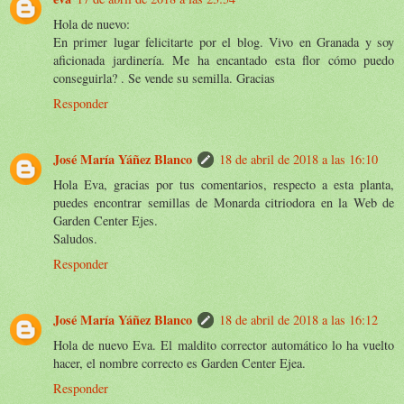
Hola de nuevo:
En primer lugar felicitarte por el blog. Vivo en Granada y soy
aficionada jardinería. Me ha encantado esta flor cómo puedo
conseguirla? . Se vende su semilla. Gracias
Responder
José María Yáñez Blanco
18 de abril de 2018 a las 16:10
Hola Eva, gracias por tus comentarios, respecto a esta planta,
puedes encontrar semillas de Monarda citriodora en la Web de
Garden Center Ejes.
Saludos.
Responder
José María Yáñez Blanco
18 de abril de 2018 a las 16:12
Hola de nuevo Eva. El maldito corrector automático lo ha vuelto
hacer, el nombre correcto es Garden Center Ejea.
Responder