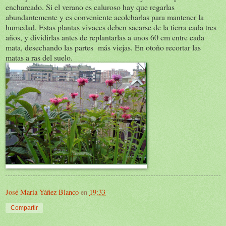
encharcado. Si el verano es caluroso hay que regarlas
abundantemente y es conveniente acolcharlas para mantener la
humedad. Estas plantas vivaces deben sacarse de la tierra cada tres
años, y dividirlas antes de replantarlas a unos 60 cm entre cada
mata, desechando las partes más viejas. En otoño recortar las
matas a ras del suelo.
José María Yáñez Blanco
en
19:33
Compartir