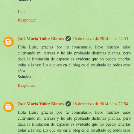
Luis.
Responder
José María Yáñez Blanco
18 de marzo de 2014 a las 22:53
Hola Luis, gracias por tu comentario, llevo muchos años
cultivando mi terraza y he ido probando distintas plantas, pero
dada la limitación de espacio es evidente que no puedo tenerlas
todas a la vez. Lo que ves en el blog es el resultado de todos esos
años.
Saludos
Responder
José María Yáñez Blanco
18 de marzo de 2014 a las 22:54
Hola Luis, gracias por tu comentario, llevo muchos años
cultivando mi terraza y he ido probando distintas plantas, pero
dada la limitación de espacio es evidente que no puedo tenerlas
todas a la vez. Lo que ves en el blog es el resultado de todos esos