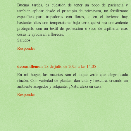
Buenas tardes, es cuestión de tener un poco de paciencia y
también aplicar desde el principio de primavera, un fertilizante
específico para trepadoras con flores, si en el invierno hay
bastantes días con temperaturas bajo cero, quizá sea conveniente
protegerlo con un textil de protección o saco de arpillera, esas
cosas le ayudarán a florecer.
Saludos.
Responder
decoandlemon
28 de julio de 2023 a las 14:05
En mi hogar, las macetas son el toque verde que alegra cada
rincón. Con variedad de plantas, dan vida y frescura, creando un
ambiente acogedor y relajante. ¡Naturaleza en casa!
Responder