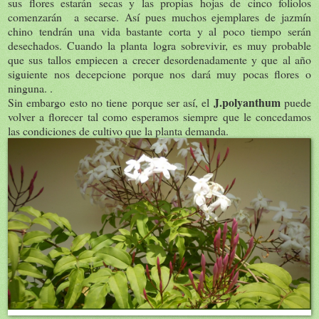
sus flores estarán secas y las propias hojas de cinco foliolos
comenzarán a secarse. Así pues muchos ejemplares de jazmín
chino tendrán una vida bastante corta y al poco tiempo serán
desechados. Cuando la planta logra sobrevivir, es muy probable
que sus tallos empiecen a crecer desordenadamente y que al año
siguiente nos decepcione porque nos dará muy pocas flores o
ninguna. .
J.polyanthum
Sin embargo esto no tiene porque ser así, el
puede
volver a florecer tal como esperamos siempre que le concedamos
las condiciones de cultivo que la planta demanda.