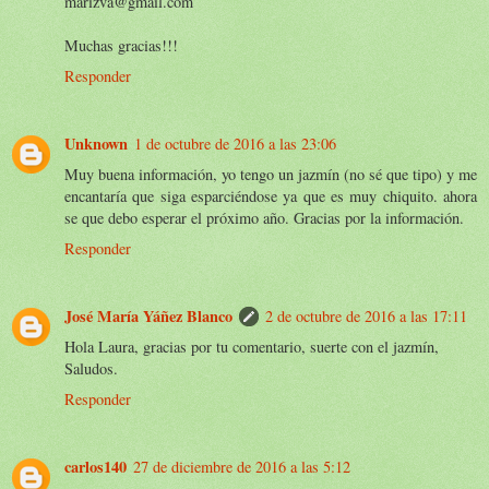
marizva@gmail.com
Muchas gracias!!!
Responder
Unknown
1 de octubre de 2016 a las 23:06
Muy buena información, yo tengo un jazmín (no sé que tipo) y me
encantaría que siga esparciéndose ya que es muy chiquito. ahora
se que debo esperar el próximo año. Gracias por la información.
Responder
José María Yáñez Blanco
2 de octubre de 2016 a las 17:11
Hola Laura, gracias por tu comentario, suerte con el jazmín,
Saludos.
Responder
carlos140
27 de diciembre de 2016 a las 5:12