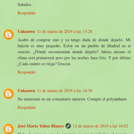
Saludos.
Responder
Unknown
11 de marzo de 2019 a las 13:28
Acabo de comprar uno y ya tengo duda de donde dejarlo. Mi
balcón es muy pequeño. Estoy en un pueblo de Madrid en el
sureste. ¿Dónde recomiendan donde dejarlo? Ahora mismo el
clima está primaveral pero por las noches hace frío. Y por último
¿Cada cuánto se riega? Gracias
Responder
Unknown
11 de marzo de 2019 a las 14:30
No mencioné en mi comentario anterior. Compré el polyanthum
Responder
José María Yáñez Blanco
12 de marzo de 2019 a las 16:02