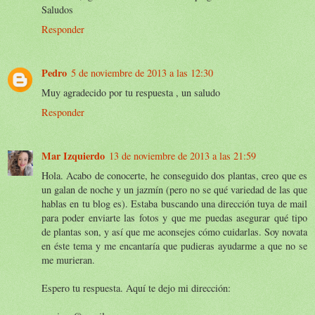
Saludos
Responder
Pedro
5 de noviembre de 2013 a las 12:30
Muy agradecido por tu respuesta , un saludo
Responder
Mar Izquierdo
13 de noviembre de 2013 a las 21:59
Hola. Acabo de conocerte, he conseguido dos plantas, creo que es
un galan de noche y un jazmín (pero no se qué variedad de las que
hablas en tu blog es). Estaba buscando una dirección tuya de mail
para poder enviarte las fotos y que me puedas asegurar qué tipo
de plantas son, y así que me aconsejes cómo cuidarlas. Soy novata
en éste tema y me encantaría que pudieras ayudarme a que no se
me murieran.
Espero tu respuesta. Aquí te dejo mi dirección: