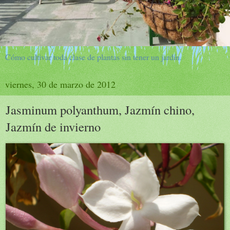
Cómo cultivar toda clase de plantas sin tener un jardín.
viernes, 30 de marzo de 2012
Jasminum polyanthum, Jazmín chino,
Jazmín de invierno