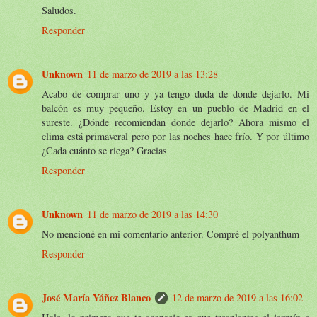
Saludos.
Responder
Unknown
11 de marzo de 2019 a las 13:28
Acabo de comprar uno y ya tengo duda de donde dejarlo. Mi
balcón es muy pequeño. Estoy en un pueblo de Madrid en el
sureste. ¿Dónde recomiendan donde dejarlo? Ahora mismo el
clima está primaveral pero por las noches hace frío. Y por último
¿Cada cuánto se riega? Gracias
Responder
Unknown
11 de marzo de 2019 a las 14:30
No mencioné en mi comentario anterior. Compré el polyanthum
Responder
José María Yáñez Blanco
12 de marzo de 2019 a las 16:02