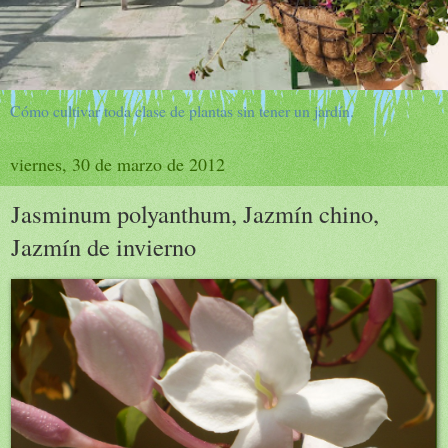
Cómo cultivar toda clase de plantas sin tener un jardín.
viernes, 30 de marzo de 2012
Jasminum polyanthum, Jazmín chino,
Jazmín de invierno