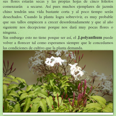
sus flores estarán secas y las propias hojas de cinco foliolos
comenzarán a secarse. Así pues muchos ejemplares de jazmín
chino tendrán una vida bastante corta y al poco tiempo serán
desechados. Cuando la planta logra sobrevivir, es muy probable
que sus tallos empiecen a crecer desordenadamente y que al año
siguiente nos decepcione porque nos dará muy pocas flores o
ninguna. .
J.polyanthum
Sin embargo esto no tiene porque ser así, el
puede
volver a florecer tal como esperamos siempre que le concedamos
las condiciones de cultivo que la planta demanda.