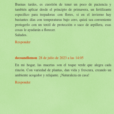
Buenas tardes, es cuestión de tener un poco de paciencia y
también aplicar desde el principio de primavera, un fertilizante
específico para trepadoras con flores, si en el invierno hay
bastantes días con temperaturas bajo cero, quizá sea conveniente
protegerlo con un textil de protección o saco de arpillera, esas
cosas le ayudarán a florecer.
Saludos.
Responder
decoandlemon
28 de julio de 2023 a las 14:05
En mi hogar, las macetas son el toque verde que alegra cada
rincón. Con variedad de plantas, dan vida y frescura, creando un
ambiente acogedor y relajante. ¡Naturaleza en casa!
Responder