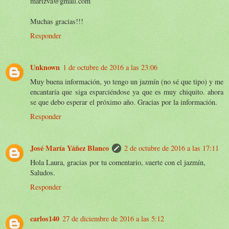
marizva@gmail.com
Muchas gracias!!!
Responder
Unknown
1 de octubre de 2016 a las 23:06
Muy buena información, yo tengo un jazmín (no sé que tipo) y me
encantaría que siga esparciéndose ya que es muy chiquito. ahora
se que debo esperar el próximo año. Gracias por la información.
Responder
José María Yáñez Blanco
2 de octubre de 2016 a las 17:11
Hola Laura, gracias por tu comentario, suerte con el jazmín,
Saludos.
Responder
carlos140
27 de diciembre de 2016 a las 5:12