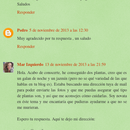
Saludos
Responder
Pedro
5 de noviembre de 2013 a las 12:30
Muy agradecido por tu respuesta , un saludo
Responder
Mar Izquierdo
13 de noviembre de 2013 a las 21:59
Hola. Acabo de conocerte, he conseguido dos plantas, creo que es
un galan de noche y un jazmín (pero no se qué variedad de las que
hablas en tu blog es). Estaba buscando una dirección tuya de mail
para poder enviarte las fotos y que me puedas asegurar qué tipo
de plantas son, y así que me aconsejes cómo cuidarlas. Soy novata
en éste tema y me encantaría que pudieras ayudarme a que no se
me murieran.
Espero tu respuesta. Aquí te dejo mi dirección: