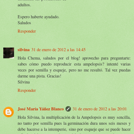
adultos.
Espero haberte ayudado.
Saludos
Responder
silvina
31 de enero de 2012 a las 14:45
Hola Chema, saludos por el blog! aprovecho para preguntarte:
sabes cómo puedo reproducir esta ampelopsis? intenté varias
veces por semilla y esqueje, pero no me resultó. Tal vez puedas
darme una pista. Gracias!
Silvina
Responder
José María Yáñez Blanco
31 de enero de 2012 a las 20:01
Hola Silvina, la multiplicación de la Ampelopsis es muy sencilla,
no tanto por semilla pues la germinación dura unos seis meses y
debe hacerse a la intemperie, sino por esqueje que se puede hacer