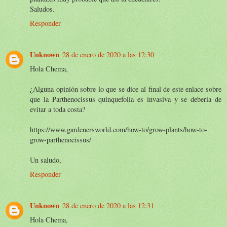
Saludos.
Responder
Unknown
28 de enero de 2020 a las 12:30
Hola Chema,
¿Alguna opinión sobre lo que se dice al final de este enlace sobre
que la Parthenocissus quinquefolia es invasiva y se debería de
evitar a toda costa?
https://www.gardenersworld.com/how-to/grow-plants/how-to-
grow-parthenocissus/
Un saludo,
Responder
Unknown
28 de enero de 2020 a las 12:31
Hola Chema,