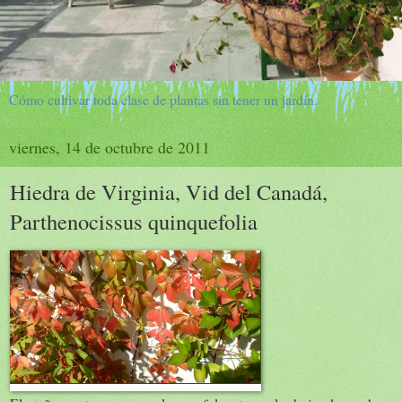
Cómo cultivar toda clase de plantas sin tener un jardín.
viernes, 14 de octubre de 2011
Hiedra de Virginia, Vid del Canadá,
Parthenocissus quinquefolia