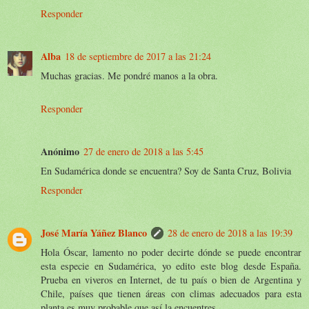
Responder
Alba
18 de septiembre de 2017 a las 21:24
Muchas gracias. Me pondré manos a la obra.
Responder
Anónimo
27 de enero de 2018 a las 5:45
En Sudamérica donde se encuentra? Soy de Santa Cruz, Bolivia
Responder
José María Yáñez Blanco
28 de enero de 2018 a las 19:39
Hola Óscar, lamento no poder decirte dónde se puede encontrar
esta especie en Sudamérica, yo edito este blog desde España.
Prueba en viveros en Internet, de tu país o bien de Argentina y
Chile, países que tienen áreas con climas adecuados para esta
planta,es muy probable que así la encuentres.