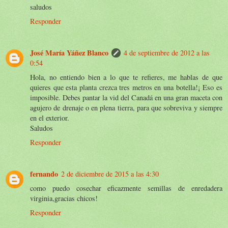
saludos
Responder
José María Yáñez Blanco
4 de septiembre de 2012 a las
0:54
Hola, no entiendo bien a lo que te refieres, me hablas de que
quieres que esta planta crezca tres metros en una botella!¡ Eso es
imposible. Debes pantar la vid del Canadá en una gran maceta con
agujero de drenaje o en plena tierra, para que sobreviva y siempre
en el exterior.
Saludos
Responder
fernando
2 de diciembre de 2015 a las 4:30
como puedo cosechar eficazmente semillas de enredadera
virginia,gracias chicos!
Responder