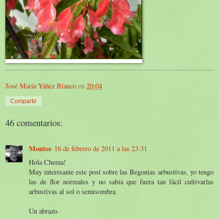
José María Yáñez Blanco
en
20:04
Compartir
46 comentarios:
Montse
16 de febrero de 2011 a las 23:31
Hola Chema!
Muy interesante este post sobre las Begonias arbustivas, yo tengo
las de flor normales y no sabía que fuera tan fácil cultivarlas
arbustivas al sol o semisombra.
Un abrazo.