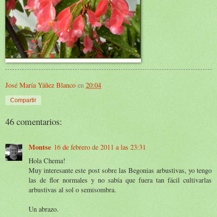
José María Yáñez Blanco
en
20:04
Compartir
46 comentarios:
Montse
16 de febrero de 2011 a las 23:31
Hola Chema!
Muy interesante este post sobre las Begonias arbustivas, yo tengo
las de flor normales y no sabía que fuera tan fácil cultivarlas
arbustivas al sol o semisombra.
Un abrazo.