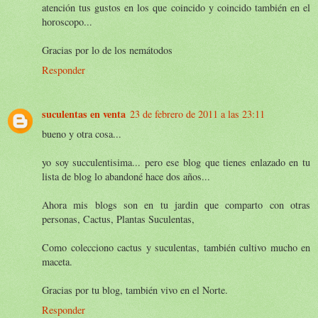
atención tus gustos en los que coincido y coincido también en el
horoscopo...
Gracias por lo de los nemátodos
Responder
suculentas en venta
23 de febrero de 2011 a las 23:11
bueno y otra cosa...
yo soy succulentisima... pero ese blog que tienes enlazado en tu
lista de blog lo abandoné hace dos años...
Ahora mis blogs son en tu jardin que comparto con otras
personas, Cactus, Plantas Suculentas,
Como colecciono cactus y suculentas, también cultivo mucho en
maceta.
Gracias por tu blog, también vivo en el Norte.
Responder