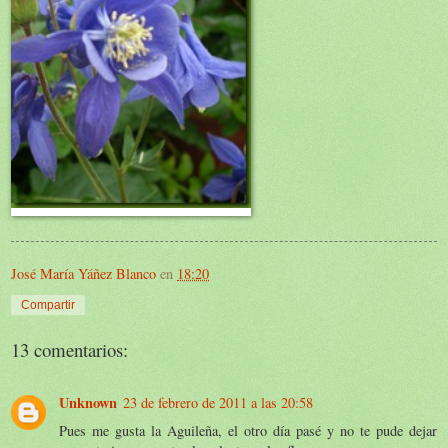
José María Yáñez Blanco
en
18:20
Compartir
13 comentarios:
Unknown
23 de febrero de 2011 a las 20:58
Pues me gusta la Aguileña, el otro día pasé y no te pude dejar