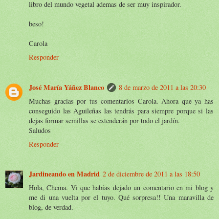
libro del mundo vegetal ademas de ser muy inspirador.
beso!
Carola
Responder
José María Yáñez Blanco
8 de marzo de 2011 a las 20:30
Muchas gracias por tus comentarios Carola. Ahora que ya has
conseguido las Aguileñas las tendrás para siempre porque si las
dejas formar semillas se extenderán por todo el jardín.
Saludos
Responder
Jardineando en Madrid
2 de diciembre de 2011 a las 18:50
Hola, Chema. Vi que habías dejado un comentario en mi blog y
me di una vuelta por el tuyo. Qué sorpresa!! Una maravilla de
blog, de verdad.