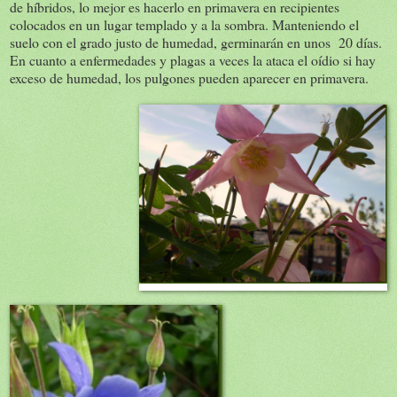
de híbridos, lo mejor es hacerlo en primavera en recipientes
colocados en un lugar templado y a la sombra. Manteniendo el
suelo con el grado justo de humedad, germinarán en unos 20 días.
En cuanto a enfermedades y plagas a veces la ataca el oídio si hay
exceso de humedad, los pulgones pueden aparecer en primavera.