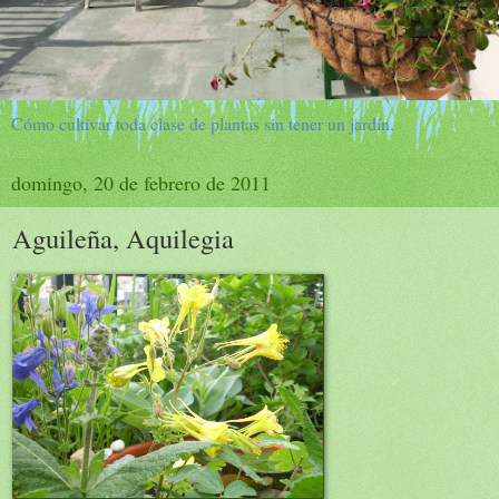
Cómo cultivar toda clase de plantas sin tener un jardín.
domingo, 20 de febrero de 2011
Aguileña, Aquilegia