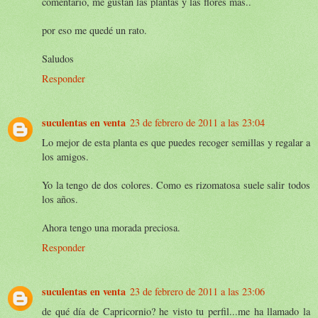
comentario, me gustan las plantas y las flores mas..
por eso me quedé un rato.
Saludos
Responder
suculentas en venta
23 de febrero de 2011 a las 23:04
Lo mejor de esta planta es que puedes recoger semillas y regalar a
los amigos.
Yo la tengo de dos colores. Como es rizomatosa suele salir todos
los años.
Ahora tengo una morada preciosa.
Responder
suculentas en venta
23 de febrero de 2011 a las 23:06
de qué día de Capricornio? he visto tu perfil...me ha llamado la