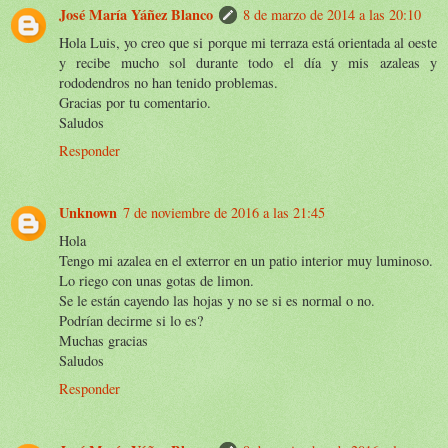
José María Yáñez Blanco
8 de marzo de 2014 a las 20:10
Hola Luis, yo creo que si porque mi terraza está orientada al oeste
y recibe mucho sol durante todo el día y mis azaleas y
rododendros no han tenido problemas.
Gracias por tu comentario.
Saludos
Responder
Unknown
7 de noviembre de 2016 a las 21:45
Hola
Tengo mi azalea en el exterror en un patio interior muy luminoso.
Lo riego con unas gotas de limon.
Se le están cayendo las hojas y no se si es normal o no.
Podrían decirme si lo es?
Muchas gracias
Saludos
Responder