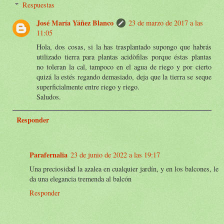
Respuestas
José María Yáñez Blanco
23 de marzo de 2017 a las
11:05
Hola, dos cosas, si la has trasplantado supongo que habrás
utilizado tierra para plantas acidòfilas porque éstas plantas
no toleran la cal, tampoco en el agua de riego y por cierto
quizá la estés regando demasiado, deja que la tierra se seque
superficialmente entre riego y riego.
Saludos.
Responder
Parafernalia
23 de junio de 2022 a las 19:17
Una preciosidad la azalea en cualquier jardín, y en los balcones, le
da una elegancia tremenda al balcón
Responder