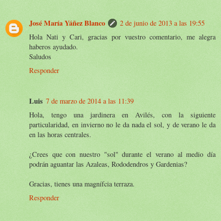
José María Yáñez Blanco
2 de junio de 2013 a las 19:55
Hola Nati y Cari, gracias por vuestro comentario, me alegra
haberos ayudado.
Saludos
Responder
Luis
7 de marzo de 2014 a las 11:39
Hola, tengo una jardinera en Avilés, con la siguiente
particularidad, en invierno no le da nada el sol, y de verano le da
en las horas centrales.
¿Crees que con nuestro "sol" durante el verano al medio día
podrán aguantar las Azaleas, Rododendros y Gardenias?
Gracias, tienes una magnífcia terraza.
Responder