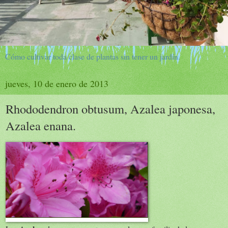
Cómo cultivar toda clase de plantas sin tener un jardín.
jueves, 10 de enero de 2013
Rhododendron obtusum, Azalea japonesa,
Azalea enana.