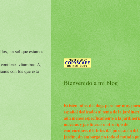
llos, un sol que estamos
s contiene vitaminas A,
zanos con los que está
Bienvenido a mi blog
Existen miles de blogs pero hay muy poco
español dedicados al tema de la jardinerí
aún menos específicamente a la jardinerí
macetas y jardineras u otro tipo de
contenedores distintos del puro suelo del
jardín, sin embargo no todo el mundo p