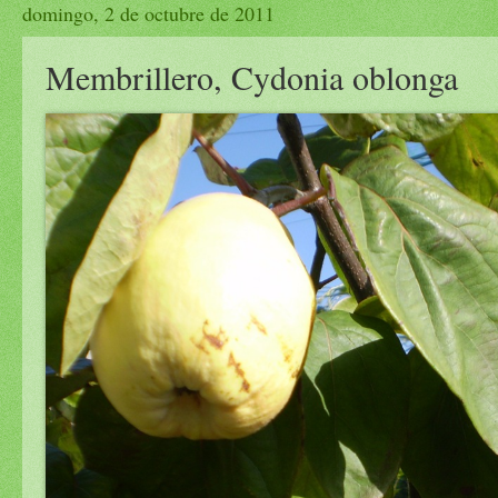
domingo, 2 de octubre de 2011
Membrillero, Cydonia oblonga