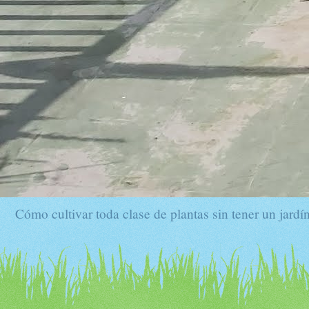
Cómo cultivar toda clase de plantas sin tener un jardín