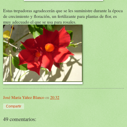
Estas trepadoras agradecerán que se les suministre durante la época
de crecimiento y floración, un fertilizante para plantas de flor, es
muy adecuado el que se usa para rosales.
José María Yáñez Blanco
en
20:32
Compartir
49 comentarios: