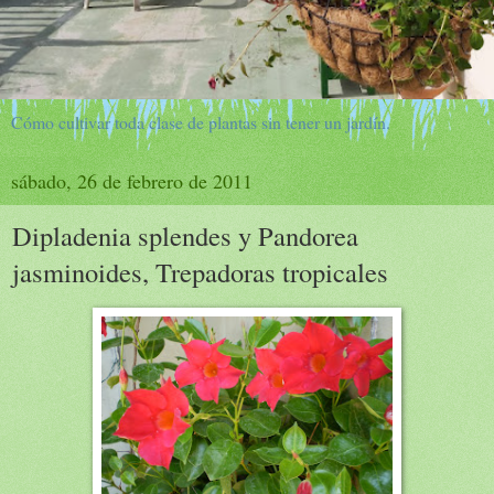
Cómo cultivar toda clase de plantas sin tener un jardín.
sábado, 26 de febrero de 2011
Dipladenia splendes y Pandorea
jasminoides, Trepadoras tropicales