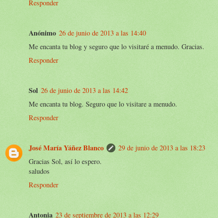
Responder
Anónimo
26 de junio de 2013 a las 14:40
Me encanta tu blog y seguro que lo visitaré a menudo. Gracias.
Responder
Sol
26 de junio de 2013 a las 14:42
Me encanta tu blog. Seguro que lo visitare a menudo.
Responder
José María Yáñez Blanco
29 de junio de 2013 a las 18:23
Gracias Sol, así lo espero.
saludos
Responder
Antonia
23 de septiembre de 2013 a las 12:29