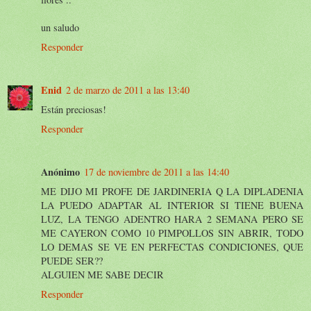
un saludo
Responder
Enid
2 de marzo de 2011 a las 13:40
Están preciosas!
Responder
Anónimo
17 de noviembre de 2011 a las 14:40
ME DIJO MI PROFE DE JARDINERIA Q LA DIPLADENIA
LA PUEDO ADAPTAR AL INTERIOR SI TIENE BUENA
LUZ, LA TENGO ADENTRO HARA 2 SEMANA PERO SE
ME CAYERON COMO 10 PIMPOLLOS SIN ABRIR, TODO
LO DEMAS SE VE EN PERFECTAS CONDICIONES, QUE
PUEDE SER??
ALGUIEN ME SABE DECIR
Responder