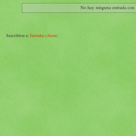
No hay ninguna entrada con 
Suscribirse a:
Entradas (Atom)