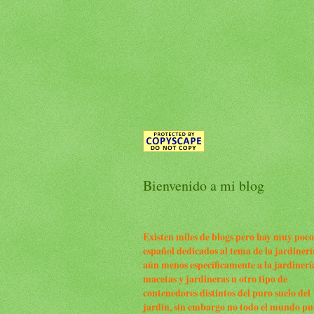
Bienvenido a mi blog
Existen miles de blogs pero hay muy poco
español dedicados al tema de la jardinerí
aún menos específicamente a la jardinerí
macetas y jardineras u otro tipo de
contenedores distintos del puro suelo del
jardín, sin embargo no todo el mundo p