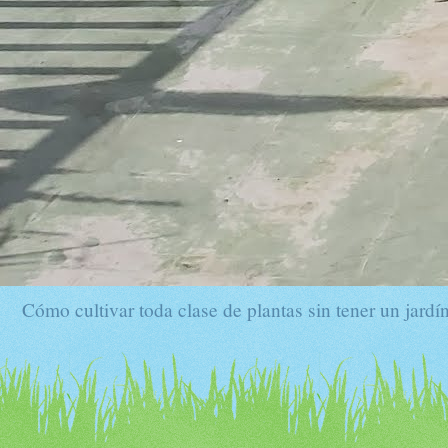
Cómo cultivar toda clase de plantas sin tener un jardín