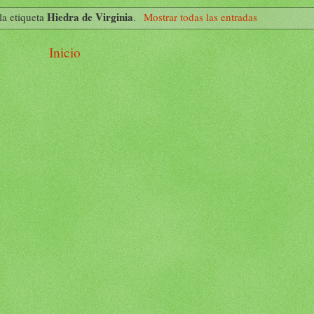
Hiedra de Virginia
la etiqueta
.
Mostrar todas las entradas
Inicio